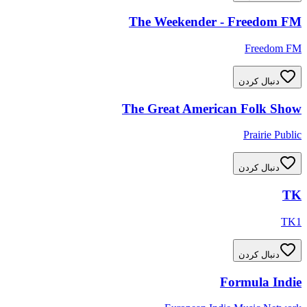
The Weekender - Freedom FM
Freedom FM
دنبال کردن
The Great American Folk Show
Prairie Public
دنبال کردن
TK
TK1
دنبال کردن
Formula Indie