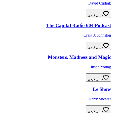
David Cudrak
دنبال کردن
The Capital Radio 604 Podcast
Craig J. Johnston
دنبال کردن
Monsters, Madness and Magic
Justin Young
دنبال کردن
Le Show
Harry Shearer
دنبال کردن