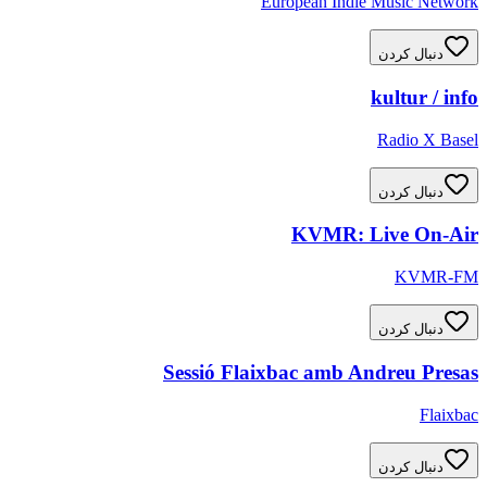
European Indie Music Network
دنبال کردن
kultur / info
Radio X Basel
دنبال کردن
KVMR: Live On-Air
KVMR-FM
دنبال کردن
Sessió Flaixbac amb Andreu Presas
Flaixbac
دنبال کردن