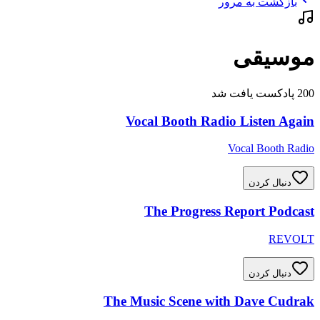
بازگشت به مرور
موسیقی
200 پادکست یافت شد
Vocal Booth Radio Listen Again
Vocal Booth Radio
دنبال کردن
The Progress Report Podcast
REVOLT
دنبال کردن
The Music Scene with Dave Cudrak