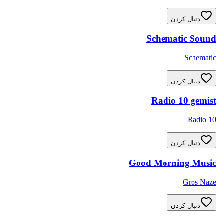
دنبال کردن
Schematic Sound
Schematic
دنبال کردن
Radio 10 gemist
Radio 10
دنبال کردن
Good Morning Music
Gros Naze
دنبال کردن