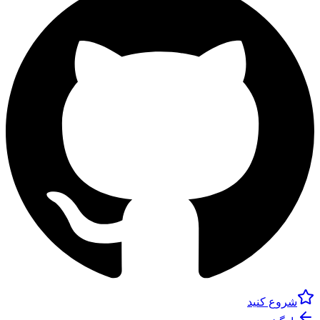
شروع کنید