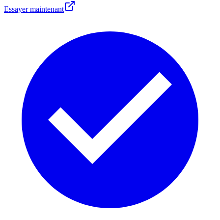
Essayer maintenant