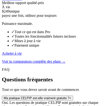
Meilleur rapport qualité-prix
À vie
$249
unique
payez une fois, utilisez pour toujours
Puissance maximale.
✓
Tout ce qui est dans Pro
✓
Toutes les fonctionnalités futures incluses
✓
Mises à jour à vie
✓
Paiement unique
Acheter à vie
Voir la comparaison complète des plans →
FAQ
Questions fréquentes
Tout ce que vous devez savoir avant de commencer.
Ma pratique CELPIP est-elle vraiment gratuite ?
+
Oui. Les questions de pratique CELPIP sont gratuites sur chaque