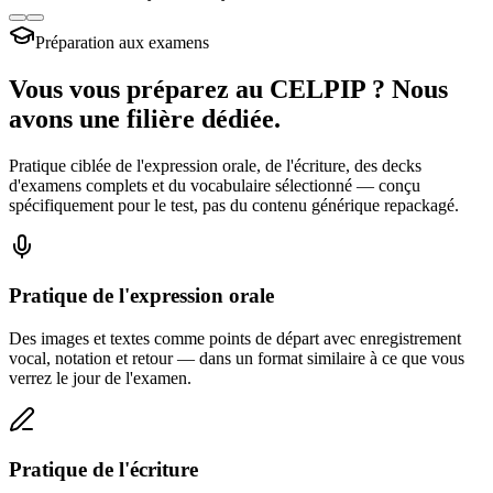
Préparation aux examens
Vous vous préparez au CELPIP ? Nous
avons une filière dédiée.
Pratique ciblée de l'expression orale, de l'écriture, des decks
d'examens complets et du vocabulaire sélectionné — conçu
spécifiquement pour le test, pas du contenu générique repackagé.
Pratique de l'expression orale
Des images et textes comme points de départ avec enregistrement
vocal, notation et retour — dans un format similaire à ce que vous
verrez le jour de l'examen.
Pratique de l'écriture