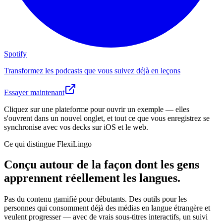
Spotify
Transformez les podcasts que vous suivez déjà en leçons
Essayer maintenant
Cliquez sur une plateforme pour ouvrir un exemple — elles
s'ouvrent dans un nouvel onglet, et tout ce que vous enregistrez se
synchronise avec vos decks sur iOS et le web.
Ce qui distingue FlexiLingo
Conçu autour de la façon dont les gens
apprennent réellement les langues.
Pas du contenu gamifié pour débutants. Des outils pour les
personnes qui consomment déjà des médias en langue étrangère et
veulent progresser — avec de vrais sous-titres interactifs, un suivi