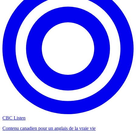
CBC Listen
Contenu canadien pour un anglais de la vraie vie