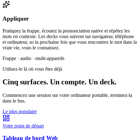
Appliquer
Pratiquez la frappe, écoutez la prononciation native et répétez les
mots en contexte. Les decks vous suivent sur navigateur, téléphone
et ordinateur, so la prochaine fois que vous rencontrez le mot dans la
vraie vie, vous le connaissez.
Frappe · audio · multi-appareils
Utilisez-le là où vous êtes déjà
Cinq surfaces. Un compte. Un deck.
Commencez une session sur votre ordinateur portable, terminez-la
dans le bus.
Le plus populaire
Votre point de départ
Tableau de bord Web