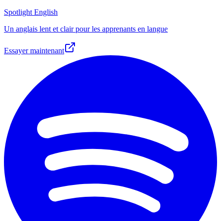
Spotlight English
Un anglais lent et clair pour les apprenants en langue
Essayer maintenant