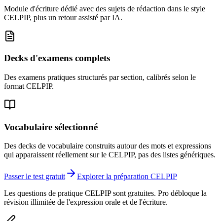
Module d'écriture dédié avec des sujets de rédaction dans le style
CELPIP, plus un retour assisté par IA.
Decks d'examens complets
Des examens pratiques structurés par section, calibrés selon le
format CELPIP.
Vocabulaire sélectionné
Des decks de vocabulaire construits autour des mots et expressions
qui apparaissent réellement sur le CELPIP, pas des listes génériques.
Passer le test gratuit
Explorer la préparation CELPIP
Les questions de pratique CELPIP sont gratuites. Pro débloque la
révision illimitée de l'expression orale et de l'écriture.