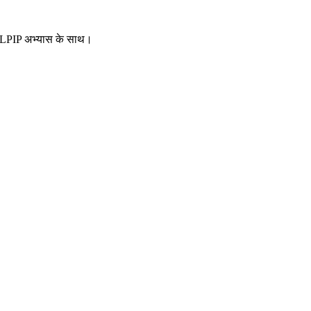
 CELPIP अभ्यास के साथ।