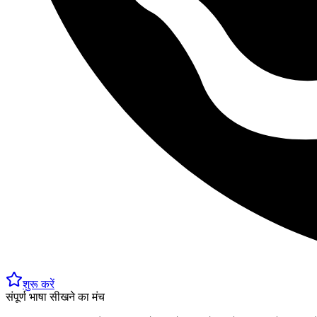
शुरू करें
संपूर्ण भाषा सीखने का मंच