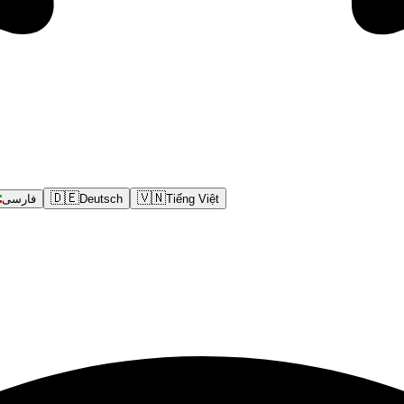
🇩🇪
🇻🇳
فارسی
Deutsch
Tiếng Việt