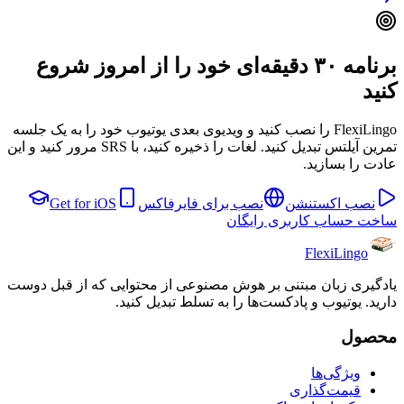
برنامه ۳۰ دقیقه‌ای خود را از امروز شروع
کنید
FlexiLingo را نصب کنید و ویدیوی بعدی یوتیوب خود را به یک جلسه
تمرین آیلتس تبدیل کنید. لغات را ذخیره کنید، با SRS مرور کنید و این
عادت را بسازید.
نصب اکستنشن
نصب برای فایرفاکس
Get for iOS
ساخت حساب کاربری رایگان
FlexiLingo
یادگیری زبان مبتنی بر هوش مصنوعی از محتوایی که از قبل دوست
دارید. یوتیوب و پادکست‌ها را به تسلط تبدیل کنید.
محصول
ویژگی‌ها
قیمت‌گذاری