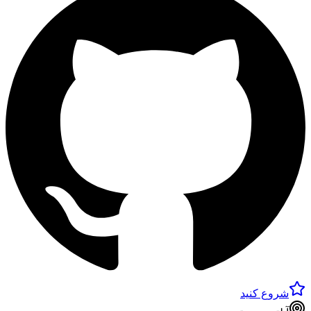
شروع کنید