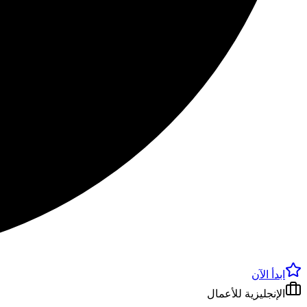
ابدأ الآن
الإنجليزية للأعمال