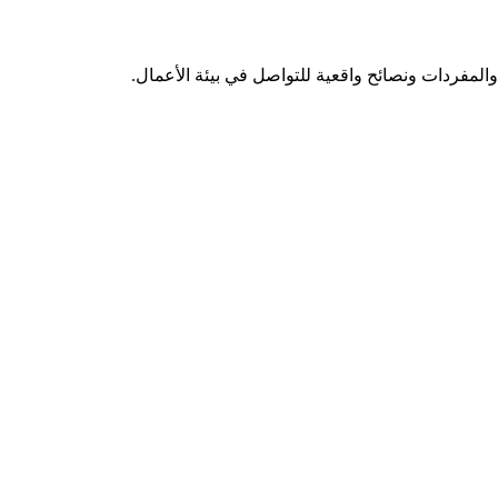
 والمفردات ونصائح واقعية للتواصل في بيئة الأعمال.