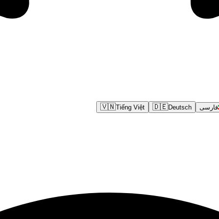
🇻🇳
🇩🇪
فارسی
Deutsch
Tiếng Việt