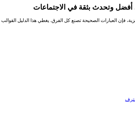
ني أفضل وتحدث بثقة في الاجتماعات
ليزية، فإن العبارات الصحيحة تصنع كل الفرق. يغطي هذا الدليل القوالب