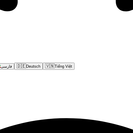
🇩🇪
🇻🇳
فارسی
Deutsch
Tiếng Việt