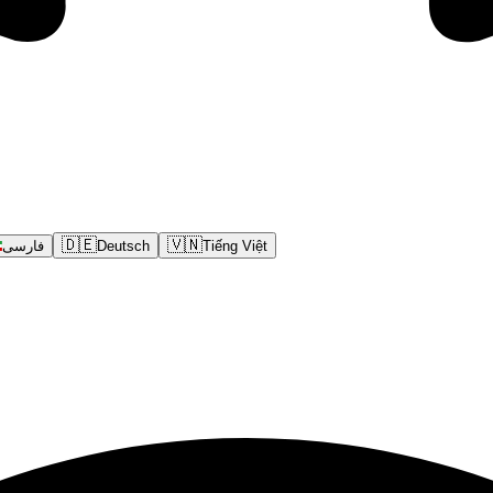
🇩🇪
🇻🇳
فارسی
Deutsch
Tiếng Việt