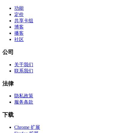
功能
定价
共享卡组
博客
播客
社区
公司
关于我们
联系我们
法律
隐私政策
服务条款
下载
Chrome 扩展