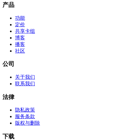
产品
功能
定价
共享卡组
博客
播客
社区
公司
关于我们
联系我们
法律
隐私政策
服务条款
版权与删除
下载