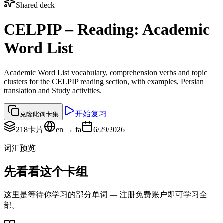
Shared deck
CELPIP – Reading: Academic
Word List
Academic Word List vocabulary, comprehension verbs and topic
clusters for the CELPIP reading section, with examples, Persian
translation and Study activities.
开始复习
克隆此词卡集
218
卡片
en → fa
6/29/2026
词汇预览
先看看这个卡组
这里是等待你学习的部分单词 — 注册免费账户即可学习全
部。