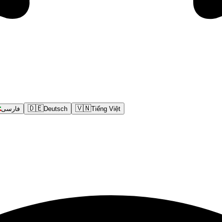
🇩🇪
🇻🇳
فارسی
Deutsch
Tiếng Việt