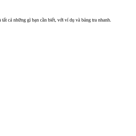
tất cả những gì bạn cần biết, với ví dụ và bảng tra nhanh.