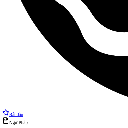
Bắt đầu
Ngữ Pháp