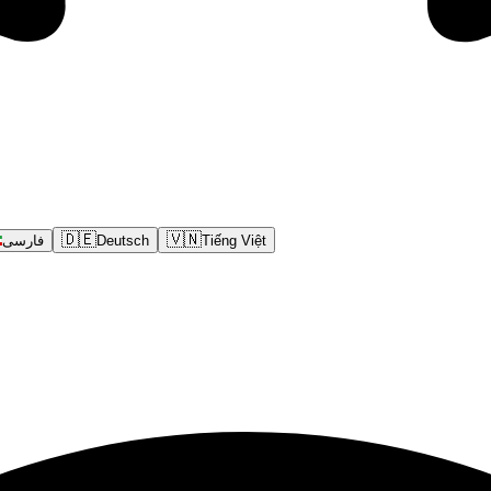
🇩🇪
🇻🇳
فارسی
Deutsch
Tiếng Việt