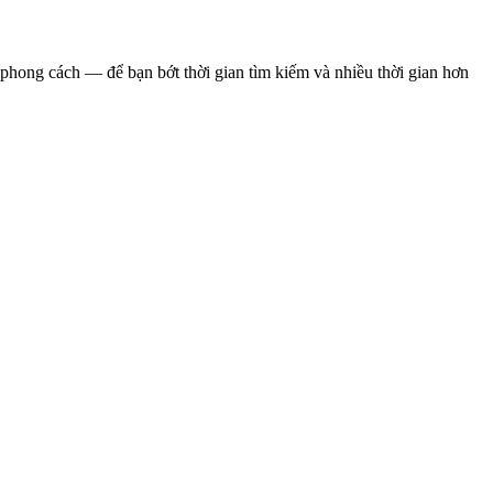
phong cách — để bạn bớt thời gian tìm kiếm và nhiều thời gian hơn