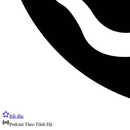
Bắt đầu
Podcast Theo Trình Độ