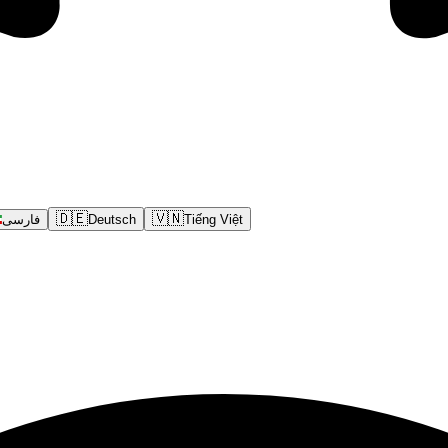
🇩🇪
🇻🇳
فارسی
Deutsch
Tiếng Việt