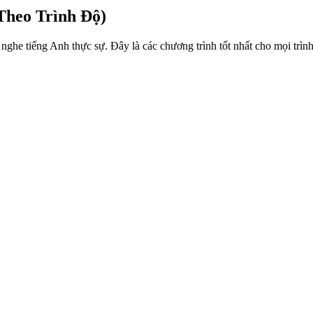
Theo Trình Độ)
ghe tiếng Anh thực sự. Đây là các chương trình tốt nhất cho mọi trìn