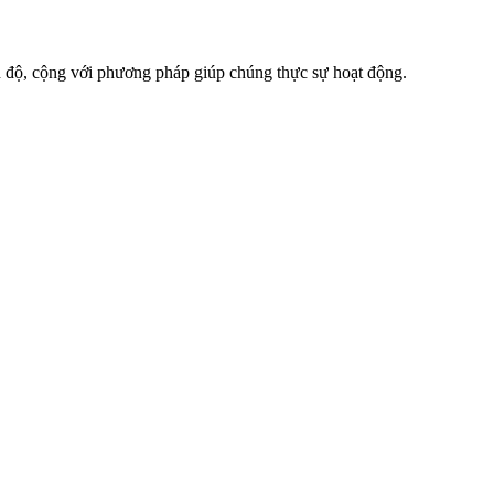
h độ, cộng với phương pháp giúp chúng thực sự hoạt động.