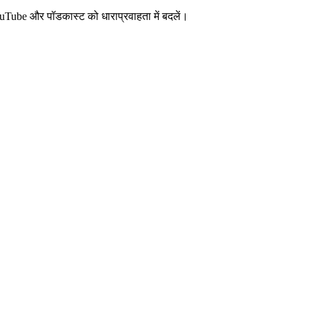
uTube और पॉडकास्ट को धाराप्रवाहता में बदलें।