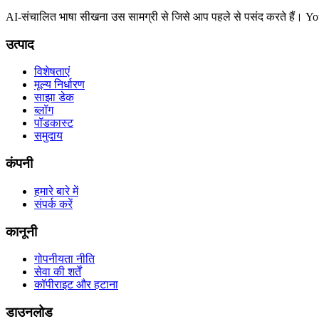
AI-संचालित भाषा सीखना उस सामग्री से जिसे आप पहले से पसंद करते हैं। Yo
उत्पाद
विशेषताएं
मूल्य निर्धारण
साझा डेक
ब्लॉग
पॉडकास्ट
समुदाय
कंपनी
हमारे बारे में
संपर्क करें
कानूनी
गोपनीयता नीति
सेवा की शर्तें
कॉपीराइट और हटाना
डाउनलोड