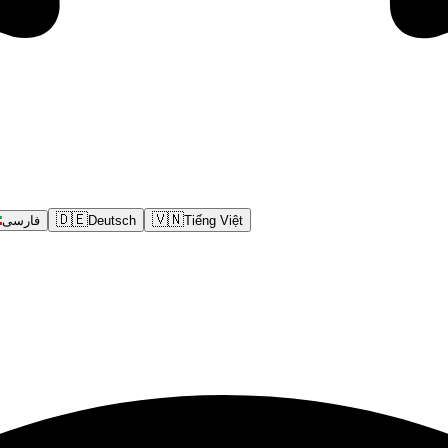
🇩🇪
🇻🇳
فارسی
Deutsch
Tiếng Việt