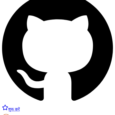
शुरू करें