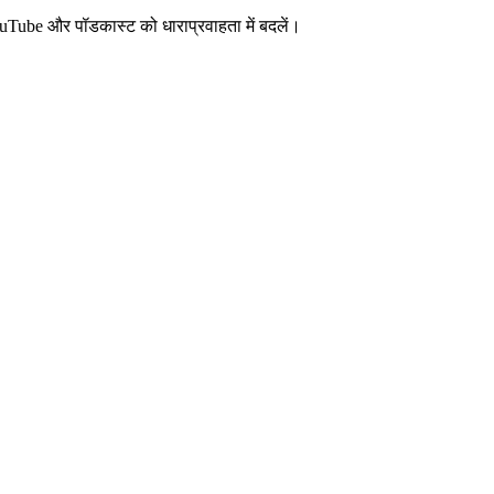
uTube और पॉडकास्ट को धाराप्रवाहता में बदलें।