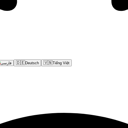
🇩🇪
🇻🇳
فارسی
Deutsch
Tiếng Việt