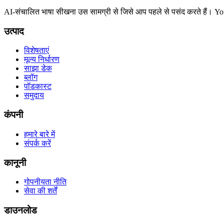
AI-संचालित भाषा सीखना उस सामग्री से जिसे आप पहले से पसंद करते हैं। Yo
उत्पाद
विशेषताएं
मूल्य निर्धारण
साझा डेक
ब्लॉग
पॉडकास्ट
समुदाय
कंपनी
हमारे बारे में
संपर्क करें
कानूनी
गोपनीयता नीति
सेवा की शर्तें
डाउनलोड