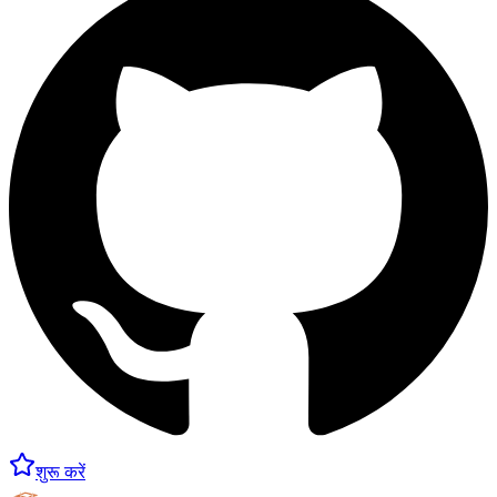
शुरू करें