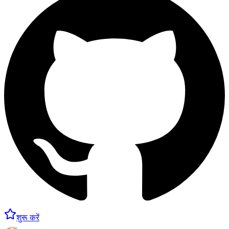
शुरू करें