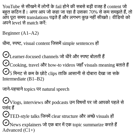
YouTube से सीखने में लोगों के fail होने की सबसे बड़ी वजह है content जो
बहुत कठिन है। अगर आप जो कहा जा रहा है उसका 70% से कम समझते हैं, तो
आप पूरा समय translations पढ़ते हैं और लगभग कुछ नहीं सीखते। वीडियो को
अपने level से match करें:
Beginner (A1–A2)
धीमा, स्पष्ट, visual content जिसमें simple sentences हों
Learner-focused channels जो धीरे और स्पष्ट बोलती हैं
Cooking, travel और how-to videos जहाँ visuals meaning बताते हैं
5 मिनट से कम के छोटे clips ताकि आसानी से दोबारा देखा जा सके
Intermediate (B1–B2)
जाने-पहचाने topics पर natural speech
Vlogs, interviews और podcasts उन विषयों पर जो आपको पहले से
पसंद हैं
TED-style talks जिनमें clear structure और अच्छे visuals हों
News explainers जो एक बार में एक topic summarize करते हैं
Advanced (C1+)