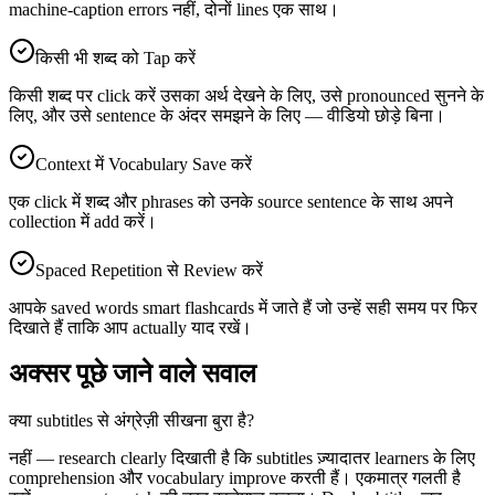
machine-caption errors नहीं, दोनों lines एक साथ।
किसी भी शब्द को Tap करें
किसी शब्द पर click करें उसका अर्थ देखने के लिए, उसे pronounced सुनने के
लिए, और उसे sentence के अंदर समझने के लिए — वीडियो छोड़े बिना।
Context में Vocabulary Save करें
एक click में शब्द और phrases को उनके source sentence के साथ अपने
collection में add करें।
Spaced Repetition से Review करें
आपके saved words smart flashcards में जाते हैं जो उन्हें सही समय पर फिर
दिखाते हैं ताकि आप actually याद रखें।
अक्सर पूछे जाने वाले सवाल
क्या subtitles से अंग्रेज़ी सीखना बुरा है?
नहीं — research clearly दिखाती है कि subtitles ज़्यादातर learners के लिए
comprehension और vocabulary improve करती हैं। एकमात्र गलती है