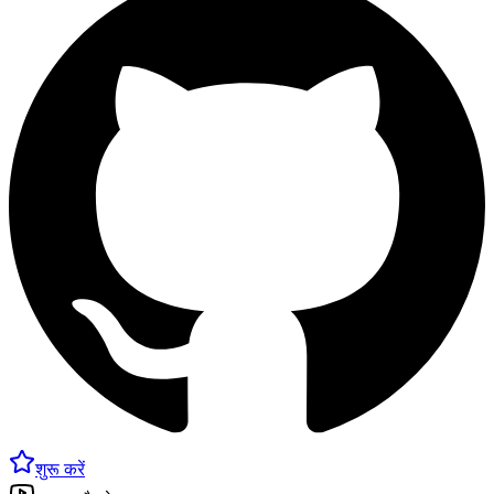
शुरू करें