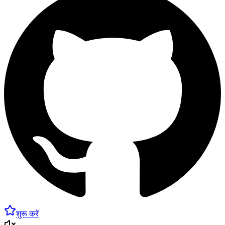
शुरू करें