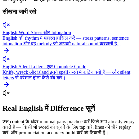
सीखना जारी रखें
English Word Stress और Intonation
English की rhythm में महारत हासिल करें — stress patterns, sentence
intonation और वह melody जो आपको natural sound करवाती है।
English Silent Letters: एक Complete Guide
Knife, wreck और island इतने spell करने में कठिन क्यों हैं — और silent
letters से परेशान होना कैसे बंद करें।
Real English में Difference सुनें
उस content के अंदर minimal pairs practice करें जिसे आप already enjoy
करते हैं — किसी भी word को सुनने के लिए tap करें, lines को धीरे replay
करें, और pronunciation accuracy build करें जो टिकती है।