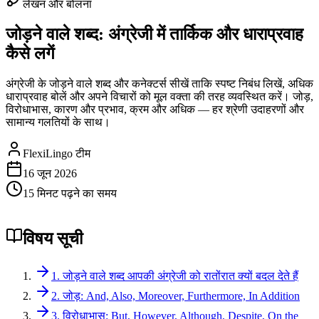
लेखन और बोलना
जोड़ने वाले शब्द: अंग्रेजी में तार्किक और धाराप्रवाह
कैसे लगें
अंग्रेजी के जोड़ने वाले शब्द और कनेक्टर्स सीखें ताकि स्पष्ट निबंध लिखें, अधिक
धाराप्रवाह बोलें और अपने विचारों को मूल वक्ता की तरह व्यवस्थित करें। जोड़,
विरोधाभास, कारण और प्रभाव, क्रम और अधिक — हर श्रेणी उदाहरणों और
सामान्य गलतियों के साथ।
FlexiLingo टीम
16 जून 2026
15 मिनट पढ़ने का समय
विषय सूची
1. जोड़ने वाले शब्द आपकी अंग्रेजी को रातोंरात क्यों बदल देते हैं
2. जोड़: And, Also, Moreover, Furthermore, In Addition
3. विरोधाभास: But, However, Although, Despite, On the