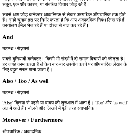
सबूत, एक और कारण, या संबंधित विचार जोड़ रहे हैं।
सबसे आम जोड़ कनेक्टर आकस्मिक से लेकर अत्यधिक औपचारिक तक होते
हैं। सही चुनाव इस पर निर्भर करता है कि आप अकादमिक निबंध लिख रहे हैं,
कार्यालय ईमेल भेज रहे हैं या दोस्त से बात कर रहे हैं।
And
तटस्थ / रोज़मर्रा
सबसे बुनियादी कनेक्टर। किसी भी संदर्भ में दो समान विचारों को जोड़ता है।
हर जगह काम करता है लेकिन बार-बार उपयोग करने पर औपचारिक लेखन के
लिए बहुत सरल माना जाता है।
Also / Too / As well
तटस्थ / रोज़मर्रा
'Also' क्रिया से पहले या वाक्य की शुरुआत में आता है। 'Too' और 'as well'
अंत में आते हैं। बोलने और लिखने में पूरी तरह स्वाभाविक।
Moreover / Furthermore
औपचारिक / अकादमिक