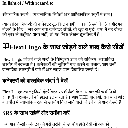
In light of / With regard to
औपचारिक संदर्भ। व्यावसायिक रिपोर्टों और आधिकारिक पत्रों में आम।
व्यावहारिक निष्कर्ष: दो कनेक्टर टूलकिट बनाएँ — एक लिखने के लिए और एक
बोलने के लिए। जब आप नया कनेक्टर सीखें, तो खुद से पूछें: 'क्या मैं यह दोस्त
को ज़ोर से कहूँगा?' अगर नहीं, तो यह सिर्फ लेखन टूलकिट में है।
FlexiLingo के साथ जोड़ने वाले शब्द कैसे सीखें
FlexiLingo जोड़ने वाले शब्दों के निष्क्रिय ज्ञान को सक्रिय, स्वचालित
उपयोग में बदलता है। कनेक्टरों की सूचियाँ याद करने के बजाय, आप उन्हें
वास्तविक सामग्री में पाते हैं और सहज ज्ञान विकसित करते हैं।
कनेक्टरों को वास्तविक संदर्भ में देखें
FlexiLingo का स्टूडियो इंटरैक्टिव उपशीर्षकों के साथ वास्तविक वीडियो
सामग्री में शब्दावली को हाइलाइट करता है। आप TED वार्ताओं, समाचारों और
बातचीत में स्वाभाविक रूप से उपयोग किए जाने वाले जोड़ने वाले शब्द देखते हैं।
SRS के साथ सहेजें और समीक्षा करें
जब आप किसी कनेक्टर को ऐसे तरीके से उपयोग होते देखें जो आपको