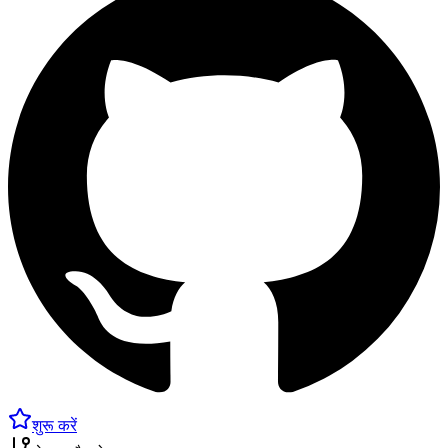
शुरू करें