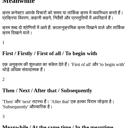
Meanwhile
क्रम कनेक्टर आपके विचारों को समय या तार्किक क्रम में व्यवस्थित करते हैं।
प्रक्रिया विवरण, कहानी कहने, निर्देशों और प्रस्तुतियों में अपरिहार्य हैं।
क्रम शब्द दो श्रेणियों में आते हैं: कालानुक्रमिक क्रम दिखाने वाले और तार्किक
क्रम दिखाने वाले।
1
First / Firstly / First of all / To begin with
एक अनुक्रम की शुरुआत का संकेत देते हैं। 'First of all' और 'to begin with'
थोड़े अधिक संवादात्मक हैं।
2
Then / Next / After that / Subsequently
'Then' और 'next' तटस्थ हैं। 'After that' एक हल्का विराम जोड़ता है।
'Subsequently' औपचारिक है।
3
Meanwhile / At the same time / In the meantime