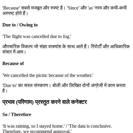
'Because' सबसे मजबूत और स्पष्ट है। 'Since' और 'as' नरम और कभी-कभी
अस्पष्ट होते हैं।
Due to / Owing to
'The flight was cancelled due to fog.'
औपचारिक विकल्प जो संज्ञा वाक्यांश के साथ आते हैं। रिपोर्टों और आधिकारिक
संचार में आम।
Because of
'We cancelled the picnic because of the weather.'
'Due to' का सरल संस्करण। बोली और लिखित दोनों अंग्रेजी में काम करता
है।
प्रभाव (परिणाम) प्रस्तुत करने वाले कनेक्टर
So / Therefore
'It was raining, so I stayed home.' / 'The data is conclusive.
Therefore, we recommend approval.'