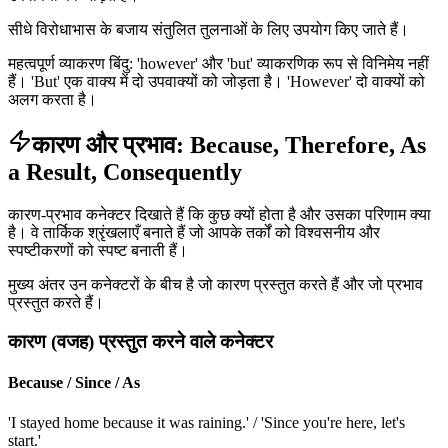
सीधे विरोधाभास के बजाय संतुलित तुलनाओं के लिए उपयोग किए जाते हैं।
महत्वपूर्ण व्याकरण बिंदु: 'however' और 'but' व्याकरणिक रूप से विनिमेय नहीं
हैं। 'But' एक वाक्य में दो उपवाक्यों को जोड़ता है। 'However' दो वाक्यों को
अलग करता है।
कारण और प्रभाव: Because, Therefore, As
a Result, Consequently
कारण-प्रभाव कनेक्टर दिखाते हैं कि कुछ क्यों होता है और उसका परिणाम क्या
है। वे तार्किक श्रृंखलाएँ बनाते हैं जो आपके तर्कों को विश्वसनीय और
स्पष्टीकरणों को स्पष्ट बनाती हैं।
मुख्य अंतर उन कनेक्टरों के बीच है जो कारण प्रस्तुत करते हैं और जो प्रभाव
प्रस्तुत करते हैं।
कारण (वजह) प्रस्तुत करने वाले कनेक्टर
Because / Since / As
'I stayed home because it was raining.' / 'Since you're here, let's
start.'