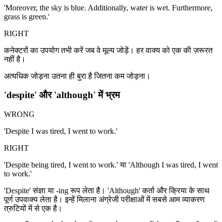
'Moreover, the sky is blue. Additionally, water is wet. Furthermore,
grass is green.'
RIGHT
कनेक्टरों का उपयोग तभी करें जब वे मूल्य जोड़ें। हर वाक्य को एक की ज़रूरत
नहीं है।
अत्यधिक जोड़ना उतना ही बुरा है जितना कम जोड़ना।
'despite' और 'although' में भ्रम
WRONG
'Despite I was tired, I went to work.'
RIGHT
'Despite being tired, I went to work.' या 'Although I was tired, I went
to work.'
'Despite' संज्ञा या -ing रूप लेता है। 'Although' कर्ता और क्रिया के साथ
पूर्ण उपवाक्य लेता है। इन्हें मिलाना अंग्रेजी परीक्षाओं में सबसे आम व्याकरण
त्रुटियों में से एक है।