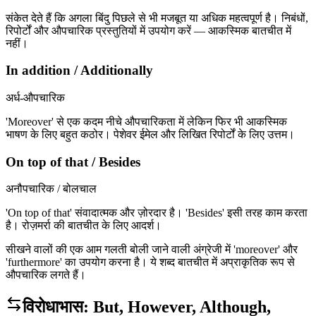
संकेत देते हैं कि अगला बिंदु पिछले से भी मजबूत या अधिक महत्वपूर्ण है। निबंधों,
रिपोर्टों और औपचारिक प्रस्तुतियों में उपयोग करें — आकस्मिक बातचीत में
नहीं।
In addition / Additionally
अर्ध-औपचारिक
'Moreover' से एक कदम नीचे औपचारिकता में लेकिन फिर भी आकस्मिक
भाषण के लिए बहुत कठोर। पेशेवर ईमेल और लिखित रिपोर्टों के लिए उत्तम।
On top of that / Besides
अनौपचारिक / बोलचाल
'On top of that' संवादात्मक और ज़ोरदार है। 'Besides' इसी तरह काम करता
है। रोज़मर्रा की बातचीत के लिए आदर्श।
सीखने वालों की एक आम गलती बोली जाने वाली अंग्रेजी में 'moreover' और
'furthermore' का उपयोग करना है। ये शब्द बातचीत में अप्राकृतिक रूप से
औपचारिक लगते हैं।
विरोधाभास: But, However, Although,