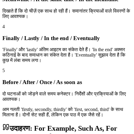
दिखाते हैं कि दो चीज़ें एक साथ हो रही हैं। समानांतर क्रियाओं वाले विवरणों के
लिए आवश्यक।
4
Finally / Lastly / In the end / Eventually
'Finally' और 'lastly' अंतिम आइटम का संकेत देते हैं। 'In the end' अक्सर
कठिनाई के बाद समाधान का संकेत देता है। 'Eventually' सुझाव देता है कि
कुछ में लंबा समय लगा।
5
Before / After / Once / As soon as
दो घटनाओं को जोड़ने वाले समय कनेक्टर। निर्देशों और प्रक्रियाओं के लिए
आवश्यक।
आम गलती 'firstly, secondly, thirdly' को 'first, second, third' के साथ
मिलाना है। दोनों सेट सही हैं, लेकिन एक पाठ में एक जैसे रहें।
उदाहरण: For Example, Such As, For