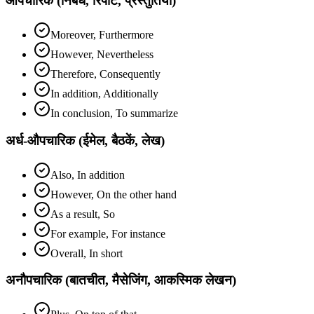
औपचारिक (निबंध, रिपोर्ट, प्रस्तुतियाँ)
Moreover, Furthermore
However, Nevertheless
Therefore, Consequently
In addition, Additionally
In conclusion, To summarize
अर्ध-औपचारिक (ईमेल, बैठकें, लेख)
Also, In addition
However, On the other hand
As a result, So
For example, For instance
Overall, In short
अनौपचारिक (बातचीत, मैसेजिंग, आकस्मिक लेखन)