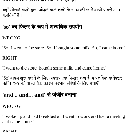
यहाँ सीखने वालों द्वारा जोड़ने वाले शब्दों के साथ की जाने वाली सबसे आम
गलतियाँ हैं।
'so' का फिलर के रूप में अत्यधिक उपयोग
WRONG
'So, I went to the store. So, I bought some milk. So, I came home.'
RIGHT
'I went to the store, bought some milk, and came home.'
'So' वाक्य शुरू करने के लिए अक्सर एक फिलर शब्द है, वास्तविक कनेक्टर
नहीं। 'So' को वास्तविक कारण-प्रभाव संबंधों के लिए बचाएँ।
'and... and... and' से जंजीर बनाना
WRONG
'I woke up and had breakfast and went to work and had a meeting
and came home.'
RIGHT