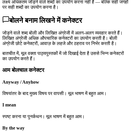
लक्ष्य अधिकतम जोड़ने वाले शब्दों का उपयोग करना नहीं है — बल्कि सही जगहों
पर सही शब्दों का उपयोग करना है।
बोलने बनाम लिखने में कनेक्टर
जोड़ने वाले शब्द बोली और लिखित अंग्रेजी में अलग-अलग व्यवहार करते हैं।
लिखित अंग्रेजी अधिक औपचारिक कनेक्टरों का उपयोग करती है। बोली
अंग्रेजी छोटे कनेक्टरों, आवाज़ के लहजे और ठहराव पर निर्भर करती है।
बातचीत में, मूल वक्ता पाठ्यपुस्तकों में जो दिखाई देता है उससे भिन्न कनेक्टरों
का उपयोग करते हैं।
आम बोलचाल कनेक्टर
Anyway / Anyhow
विषयांतर के बाद मुख्य विषय पर वापसी। मूल भाषण में बहुत आम।
I mean
स्पष्ट करना या पुनर्कथन। मूल भाषण में बहुत आम।
By the way