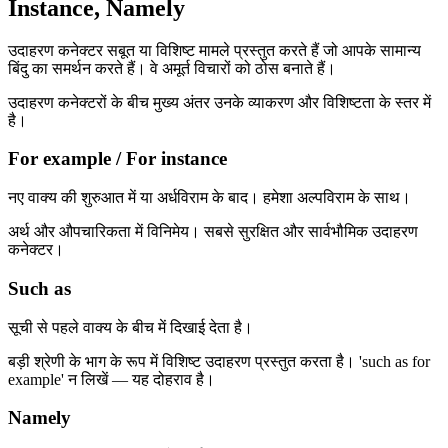
Instance, Namely
उदाहरण कनेक्टर सबूत या विशिष्ट मामले प्रस्तुत करते हैं जो आपके सामान्य
बिंदु का समर्थन करते हैं। वे अमूर्त विचारों को ठोस बनाते हैं।
उदाहरण कनेक्टरों के बीच मुख्य अंतर उनके व्याकरण और विशिष्टता के स्तर में
है।
For example / For instance
नए वाक्य की शुरुआत में या अर्धविराम के बाद। हमेशा अल्पविराम के साथ।
अर्थ और औपचारिकता में विनिमेय। सबसे सुरक्षित और सार्वभौमिक उदाहरण
कनेक्टर।
Such as
सूची से पहले वाक्य के बीच में दिखाई देता है।
बड़ी श्रेणी के भाग के रूप में विशिष्ट उदाहरण प्रस्तुत करता है। 'such as for
example' न लिखें — यह दोहराव है।
Namely