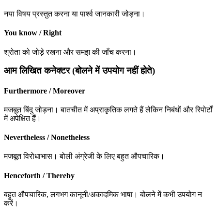
नया विषय प्रस्तुत करना या पार्श्व जानकारी जोड़ना।
You know / Right
श्रोता को जोड़े रखना और समझ की जाँच करना।
आम लिखित कनेक्टर (बोलने में उपयोग नहीं होते)
Furthermore / Moreover
मजबूत बिंदु जोड़ना। बातचीत में अप्राकृतिक लगते हैं लेकिन निबंधों और रिपोर्टों
में अपेक्षित हैं।
Nevertheless / Nonetheless
मजबूत विरोधाभास। बोली अंग्रेजी के लिए बहुत औपचारिक।
Henceforth / Thereby
बहुत औपचारिक, लगभग कानूनी/अकादमिक भाषा। बोलने में कभी उपयोग न
करें।