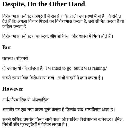
Despite, On the Other Hand
विरोधाभास कनेक्टर अंग्रेजी में सबसे शक्तिशाली उपकरणों में से हैं। वे संकेत
देते हैं कि अगला विचार पिछले का विरोधाभास करता है, उसे सीमित करता है या
जटिल करता है।
विरोधाभास कनेक्टर व्याकरण, औपचारिकता और शक्ति में भिन्न होते हैं।
But
तटस्थ / रोज़मर्रा
दो उपवाक्यों को जोड़ता है: 'I wanted to go, but it was raining.'
सबसे स्वाभाविक विरोधाभास शब्द। सभी संदर्भों में काम करता है।
However
अर्ध-औपचारिक से औपचारिक
आमतौर पर एक नया वाक्य शुरू करता है जिसके बाद अल्पविराम आता है।
सबसे अधिक उपयोग किया जाने वाला औपचारिक विरोधाभास कनेक्टर। ईमेल,
निबंधों और प्रस्तुतियों में पेशेवर लगता है।