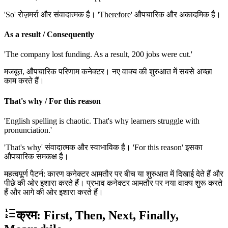
'So' रोज़मर्रा और संवादात्मक है। 'Therefore' औपचारिक और अकादमिक है।
As a result / Consequently
'The company lost funding. As a result, 200 jobs were cut.'
मजबूत, औपचारिक परिणाम कनेक्टर। नए वाक्य की शुरुआत में सबसे अच्छा
काम करते हैं।
That's why / For this reason
'English spelling is chaotic. That's why learners struggle with
pronunciation.'
'That's why' संवादात्मक और स्वाभाविक है। 'For this reason' इसका
औपचारिक समकक्ष है।
महत्वपूर्ण पैटर्न: कारण कनेक्टर आमतौर पर बीच या शुरुआत में दिखाई देते हैं और
पीछे की ओर इशारा करते हैं। प्रभाव कनेक्टर आमतौर पर नया वाक्य शुरू करते
हैं और आगे की ओर इशारा करते हैं।
क्रम: First, Then, Next, Finally,