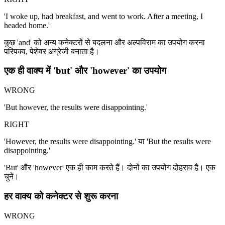
'I woke up, had breakfast, and went to work. After a meeting, I
headed home.'
कुछ 'and' को अन्य कनेक्टरों से बदलना और अल्पविराम का उपयोग करना
परिपक्व, पेशेवर अंग्रेजी बनाता है।
एक ही वाक्य में 'but' और 'however' का उपयोग
WRONG
'But however, the results were disappointing.'
RIGHT
'However, the results were disappointing.' या 'But the results were
disappointing.'
'But' और 'however' एक ही काम करते हैं। दोनों का उपयोग दोहराव है। एक
चुनें।
हर वाक्य को कनेक्टर से शुरू करना
WRONG