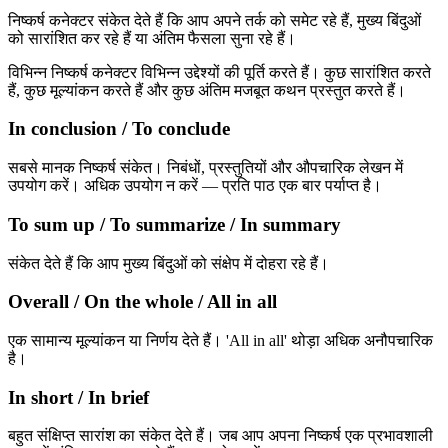
निष्कर्ष कनेक्टर संकेत देते हैं कि आप अपने तर्क को समेट रहे हैं, मुख्य बिंदुओं
को सारांशित कर रहे हैं या अंतिम फैसला सुना रहे हैं।
विभिन्न निष्कर्ष कनेक्टर विभिन्न उद्देश्यों की पूर्ति करते हैं। कुछ सारांशित करते
हैं, कुछ मूल्यांकन करते हैं और कुछ अंतिम मजबूत कथन प्रस्तुत करते हैं।
In conclusion / To conclude
सबसे मानक निष्कर्ष संकेत। निबंधों, प्रस्तुतियों और औपचारिक लेखन में
उपयोग करें। अधिक उपयोग न करें — प्रति पाठ एक बार पर्याप्त है।
To sum up / To summarize / In summary
संकेत देते हैं कि आप मुख्य बिंदुओं को संक्षेप में दोहरा रहे हैं।
Overall / On the whole / All in all
एक सामान्य मूल्यांकन या निर्णय देते हैं। 'All in all' थोड़ा अधिक अनौपचारिक
है।
In short / In brief
बहुत संक्षिप्त सारांश का संकेत देते हैं। जब आप अपना निष्कर्ष एक प्रभावशाली