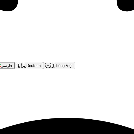
🇩🇪
🇻🇳
فارسی
Deutsch
Tiếng Việt