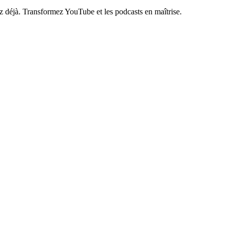
z déjà. Transformez YouTube et les podcasts en maîtrise.