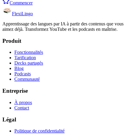
Commencer
FlexiLingo
Apprentissage des langues par IA à partir des contenus que vous
aimez déjà. Transformez YouTube et les podcasts en maîtrise.
Produit
Fonctionnalités
Tarification
Decks partagés
Blog
Podcasts
Communauté
Entreprise
À propos
Contact
Légal
Politique de confidentialité