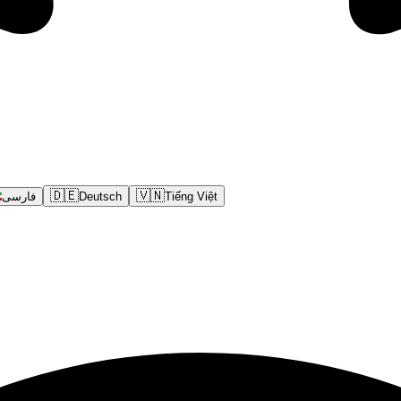
🇩🇪
🇻🇳
فارسی
Deutsch
Tiếng Việt