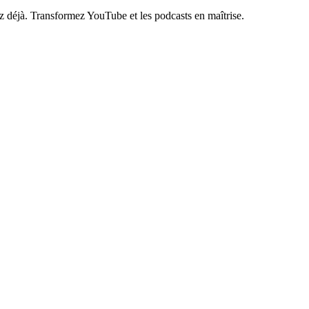
z déjà. Transformez YouTube et les podcasts en maîtrise.