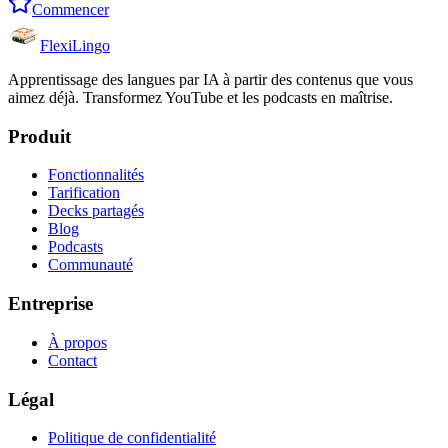
Commencer
FlexiLingo
Apprentissage des langues par IA à partir des contenus que vous
aimez déjà. Transformez YouTube et les podcasts en maîtrise.
Produit
Fonctionnalités
Tarification
Decks partagés
Blog
Podcasts
Communauté
Entreprise
À propos
Contact
Légal
Politique de confidentialité