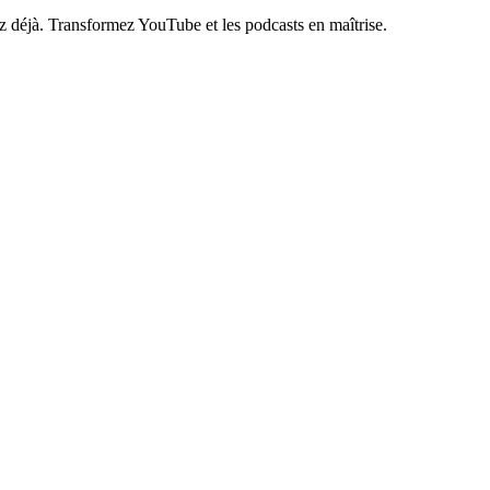
z déjà. Transformez YouTube et les podcasts en maîtrise.