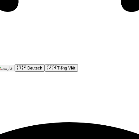
🇩🇪
🇻🇳
فارسی
Deutsch
Tiếng Việt