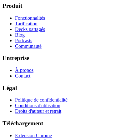
Produit
Fonctionnalités
Tarification
Decks partagés
Blog
Podcasts
Communauté
Entreprise
À propos
Contact
Légal
Politique de confidentialité
Conditions d'utilisation
Droits d'auteur et retrait
Téléchargement
Extension Chrome