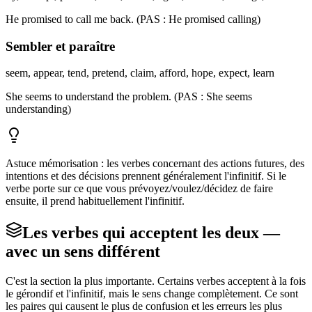
He promised to call me back. (PAS : He promised calling)
Sembler et paraître
seem, appear, tend, pretend, claim, afford, hope, expect, learn
She seems to understand the problem. (PAS : She seems
understanding)
Astuce mémorisation : les verbes concernant des actions futures, des
intentions et des décisions prennent généralement l'infinitif. Si le
verbe porte sur ce que vous prévoyez/voulez/décidez de faire
ensuite, il prend habituellement l'infinitif.
Les verbes qui acceptent les deux —
avec un sens différent
C'est la section la plus importante. Certains verbes acceptent à la fois
le gérondif et l'infinitif, mais le sens change complètement. Ce sont
les paires qui causent le plus de confusion et les erreurs les plus