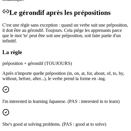
Le gérondif après les prépositions
C'est une règle sans exception : quand un verbe suit une préposition,
il doit être au gérondif. Toujours. Cela piège les apprenants parce
que le mot 'to' peut être soit une préposition, soit faire partie d'un
infinitif.
La règle
préposition + gérondif (TOUJOURS)
Après n'importe quelle préposition (in, on, at, for, about, of, to, by,
without, before, after...), le verbe prend la forme en -ing.
I'm interested in learning Japanese. (PAS : interested in to learn)
She's good at solving problems. (PAS : good at to solve)