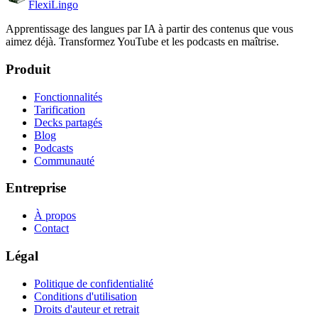
FlexiLingo
Apprentissage des langues par IA à partir des contenus que vous
aimez déjà. Transformez YouTube et les podcasts en maîtrise.
Produit
Fonctionnalités
Tarification
Decks partagés
Blog
Podcasts
Communauté
Entreprise
À propos
Contact
Légal
Politique de confidentialité
Conditions d'utilisation
Droits d'auteur et retrait