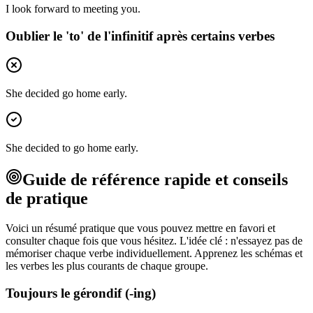
I look forward to meeting you.
Oublier le 'to' de l'infinitif après certains verbes
She decided go home early.
She decided to go home early.
Guide de référence rapide et conseils
de pratique
Voici un résumé pratique que vous pouvez mettre en favori et
consulter chaque fois que vous hésitez. L'idée clé : n'essayez pas de
mémoriser chaque verbe individuellement. Apprenez les schémas et
les verbes les plus courants de chaque groupe.
Toujours le gérondif (-ing)