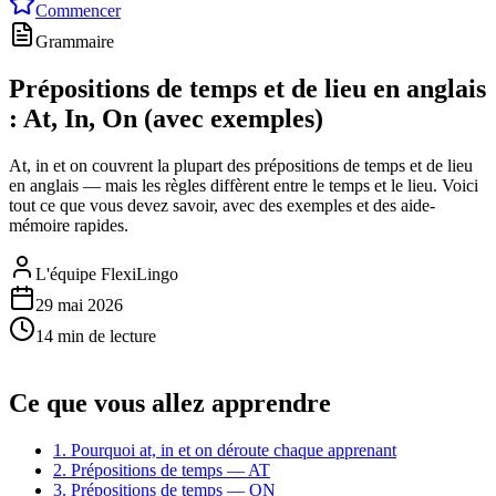
Commencer
Grammaire
Prépositions de temps et de lieu en anglais
: At, In, On (avec exemples)
At, in et on couvrent la plupart des prépositions de temps et de lieu
en anglais — mais les règles diffèrent entre le temps et le lieu. Voici
tout ce que vous devez savoir, avec des exemples et des aide-
mémoire rapides.
L'équipe FlexiLingo
29 mai 2026
14 min de lecture
Ce que vous allez apprendre
1. Pourquoi at, in et on déroute chaque apprenant
2. Prépositions de temps — AT
3. Prépositions de temps — ON