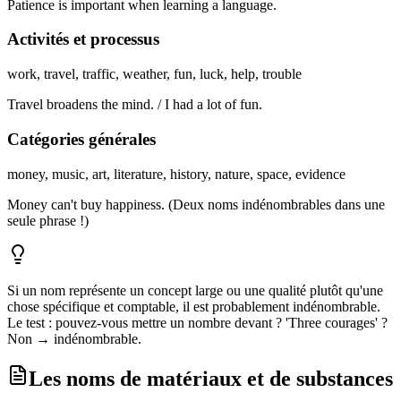
Patience is important when learning a language.
Activités et processus
work, travel, traffic, weather, fun, luck, help, trouble
Travel broadens the mind. / I had a lot of fun.
Catégories générales
money, music, art, literature, history, nature, space, evidence
Money can't buy happiness. (Deux noms indénombrables dans une
seule phrase !)
Si un nom représente un concept large ou une qualité plutôt qu'une
chose spécifique et comptable, il est probablement indénombrable.
Le test : pouvez-vous mettre un nombre devant ? 'Three courages' ?
Non → indénombrable.
Les noms de matériaux et de substances