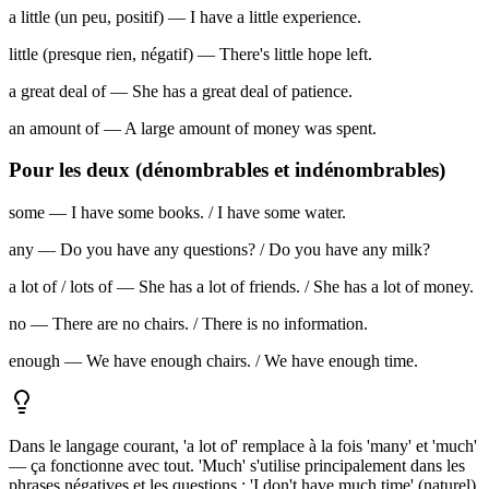
a little (un peu, positif) — I have a little experience.
little (presque rien, négatif) — There's little hope left.
a great deal of — She has a great deal of patience.
an amount of — A large amount of money was spent.
Pour les deux (dénombrables et indénombrables)
some — I have some books. / I have some water.
any — Do you have any questions? / Do you have any milk?
a lot of / lots of — She has a lot of friends. / She has a lot of money.
no — There are no chairs. / There is no information.
enough — We have enough chairs. / We have enough time.
Dans le langage courant, 'a lot of' remplace à la fois 'many' et 'much'
— ça fonctionne avec tout. 'Much' s'utilise principalement dans les
phrases négatives et les questions : 'I don't have much time' (naturel).