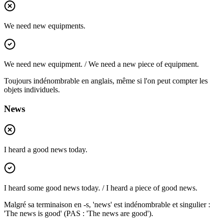
We need new equipments.
We need new equipment. / We need a new piece of equipment.
Toujours indénombrable en anglais, même si l'on peut compter les
objets individuels.
News
I heard a good news today.
I heard some good news today. / I heard a piece of good news.
Malgré sa terminaison en -s, 'news' est indénombrable et singulier :
'The news is good' (PAS : 'The news are good').