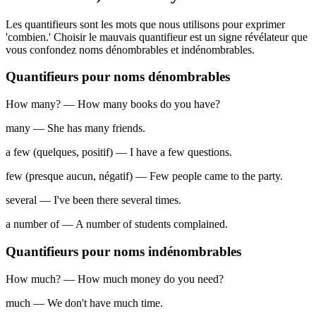
Les quantifieurs sont les mots que nous utilisons pour exprimer
'combien.' Choisir le mauvais quantifieur est un signe révélateur que
vous confondez noms dénombrables et indénombrables.
Quantifieurs pour noms dénombrables
How many? — How many books do you have?
many — She has many friends.
a few (quelques, positif) — I have a few questions.
few (presque aucun, négatif) — Few people came to the party.
several — I've been there several times.
a number of — A number of students complained.
Quantifieurs pour noms indénombrables
How much? — How much money do you need?
much — We don't have much time.