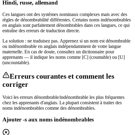
Hindi, russe, allemand
Ces langues ont des systèmes nominaux complexes mais avec des
règles de dénombrabilité différentes. Certains noms indénombrables
en anglais sont parfaitement dénombrables dans ces langues, ce qui
entraîne des erreurs de traduction directe.
La solution : ne traduisez pas. Apprenez si un nom est dénombrable
ou indénombrable en anglais indépendamment de votre langue
maternelle. En cas de doute, consultez un dictionnaire pour
apprenants — il indique les noms comme [C] (countable) ou [U]
(uncountable).
Erreurs courantes et comment les
corriger
Voici les erreurs dénombrable/indénombrable les plus fréquentes
chez les apprenants d'anglais. La plupart consistent à traiter des
noms indénombrables comme des dénombrables.
Ajouter -s aux noms indénombrables