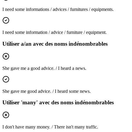
I need some informations / advices / furnitures / equipments.
I need some information / advice / furniture / equipment.
Utiliser a/an avec des noms indénombrables
She gave me a good advice. / I heard a news.
She gave me good advice. / I heard some news.
Utiliser 'many' avec des noms indénombrables
I don't have many money. / There isn't many traffic.