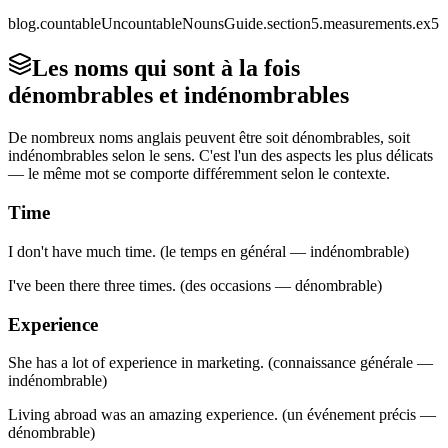
blog.countableUncountableNounsGuide.section5.measurements.ex5
Les noms qui sont à la fois
dénombrables et indénombrables
De nombreux noms anglais peuvent être soit dénombrables, soit
indénombrables selon le sens. C'est l'un des aspects les plus délicats
— le même mot se comporte différemment selon le contexte.
Time
I don't have much time. (le temps en général — indénombrable)
I've been there three times. (des occasions — dénombrable)
Experience
She has a lot of experience in marketing. (connaissance générale —
indénombrable)
Living abroad was an amazing experience. (un événement précis —
dénombrable)