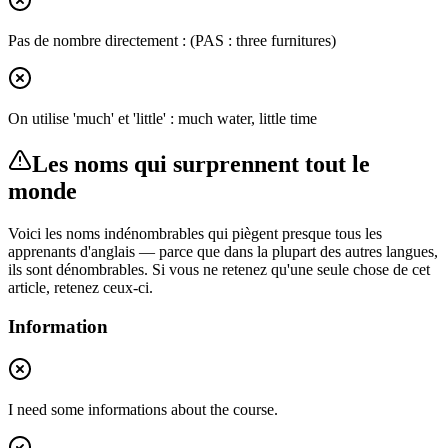
Pas de nombre directement : (PAS : three furnitures)
On utilise 'much' et 'little' : much water, little time
Les noms qui surprennent tout le
monde
Voici les noms indénombrables qui piègent presque tous les
apprenants d'anglais — parce que dans la plupart des autres langues,
ils sont dénombrables. Si vous ne retenez qu'une seule chose de cet
article, retenez ceux-ci.
Information
I need some informations about the course.