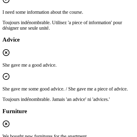
I need some information about the course.
Toujours indénombrable. Utilisez 'a piece of information' pour
désigner une seule unité.
Advice
She gave me a good advice.
She gave me some good advice. / She gave me a piece of advice.
Toujours indénombrable. Jamais 'an advice' ni 'advices.'
Furniture
We bought new furnitures for the apartment.