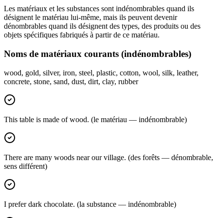
Les matériaux et les substances sont indénombrables quand ils
désignent le matériau lui-même, mais ils peuvent devenir
dénombrables quand ils désignent des types, des produits ou des
objets spécifiques fabriqués à partir de ce matériau.
Noms de matériaux courants (indénombrables)
wood, gold, silver, iron, steel, plastic, cotton, wool, silk, leather,
concrete, stone, sand, dust, dirt, clay, rubber
This table is made of wood. (le matériau — indénombrable)
There are many woods near our village. (des forêts — dénombrable,
sens différent)
I prefer dark chocolate. (la substance — indénombrable)