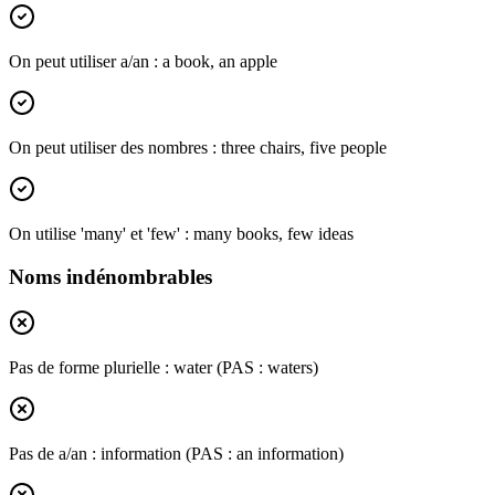
On peut utiliser a/an : a book, an apple
On peut utiliser des nombres : three chairs, five people
On utilise 'many' et 'few' : many books, few ideas
Noms indénombrables
Pas de forme plurielle : water (PAS : waters)
Pas de a/an : information (PAS : an information)