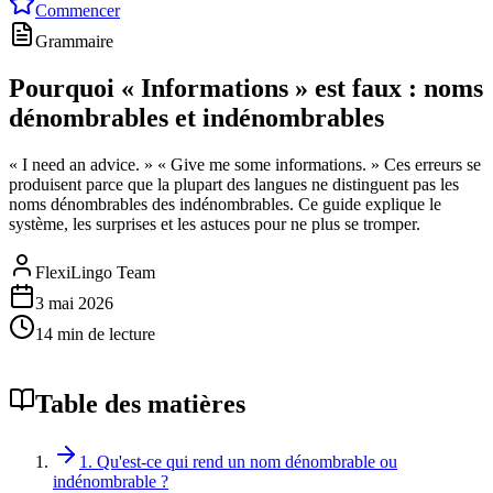
Commencer
Grammaire
Pourquoi « Informations » est faux : noms
dénombrables et indénombrables
« I need an advice. » « Give me some informations. » Ces erreurs se
produisent parce que la plupart des langues ne distinguent pas les
noms dénombrables des indénombrables. Ce guide explique le
système, les surprises et les astuces pour ne plus se tromper.
FlexiLingo Team
3 mai 2026
14 min de lecture
Table des matières
1. Qu'est-ce qui rend un nom dénombrable ou
indénombrable ?