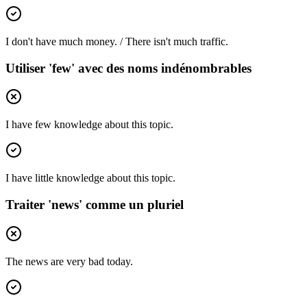
I don't have much money. / There isn't much traffic.
Utiliser 'few' avec des noms indénombrables
I have few knowledge about this topic.
I have little knowledge about this topic.
Traiter 'news' comme un pluriel
The news are very bad today.