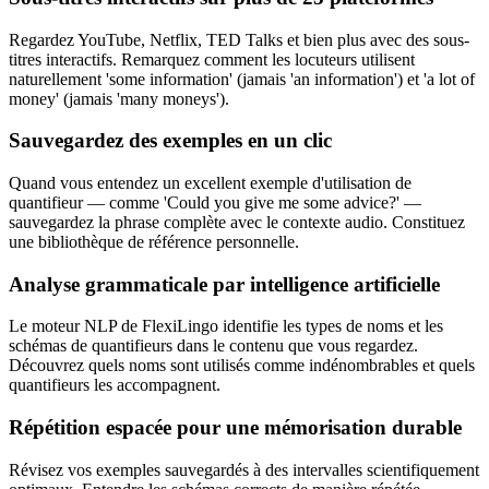
Regardez YouTube, Netflix, TED Talks et bien plus avec des sous-
titres interactifs. Remarquez comment les locuteurs utilisent
naturellement 'some information' (jamais 'an information') et 'a lot of
money' (jamais 'many moneys').
Sauvegardez des exemples en un clic
Quand vous entendez un excellent exemple d'utilisation de
quantifieur — comme 'Could you give me some advice?' —
sauvegardez la phrase complète avec le contexte audio. Constituez
une bibliothèque de référence personnelle.
Analyse grammaticale par intelligence artificielle
Le moteur NLP de FlexiLingo identifie les types de noms et les
schémas de quantifieurs dans le contenu que vous regardez.
Découvrez quels noms sont utilisés comme indénombrables et quels
quantifieurs les accompagnent.
Répétition espacée pour une mémorisation durable
Révisez vos exemples sauvegardés à des intervalles scientifiquement