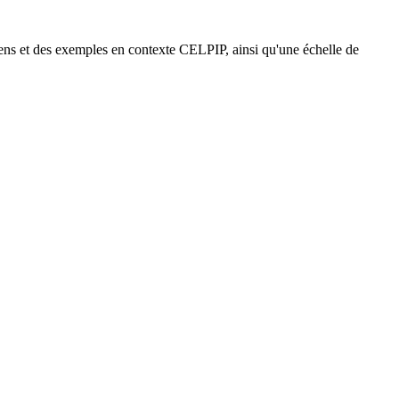
sens et des exemples en contexte CELPIP, ainsi qu'une échelle de