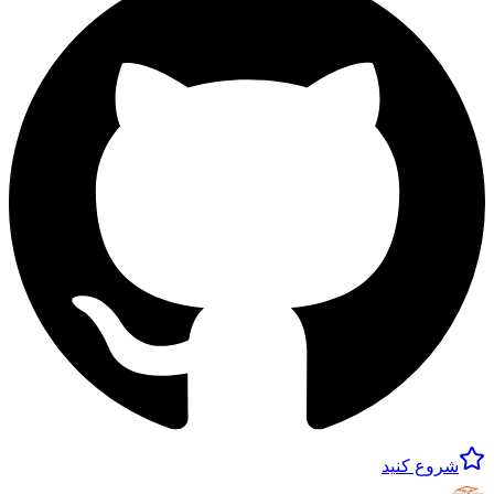
شروع کنید