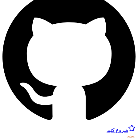
شروع کنید