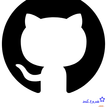
شروع کنید