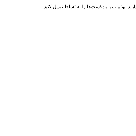
د. یوتیوب و پادکست‌ها را به تسلط تبدیل کنید.