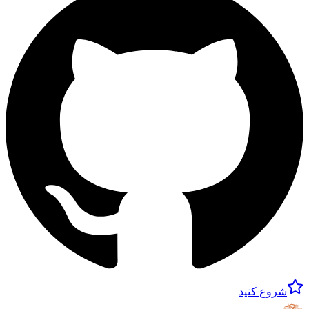
شروع کنید