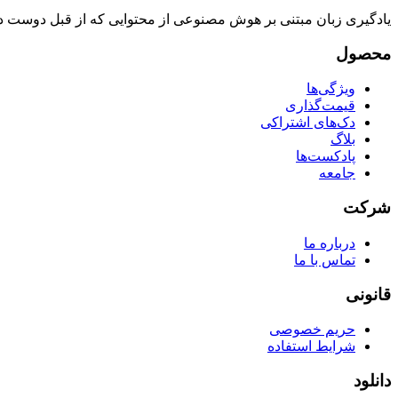
یادگیری زبان مبتنی بر هوش مصنوعی از محتوایی که از قبل دوست داری
محصول
ویژگی‌ها
قیمت‌گذاری
دک‌های اشتراکی
بلاگ
پادکست‌ها
جامعه
شرکت
درباره ما
تماس با ما
قانونی
حریم خصوصی
شرایط استفاده
دانلود