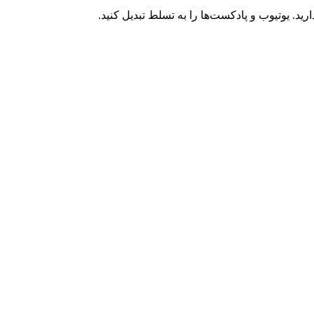
د. یوتیوب و پادکست‌ها را به تسلط تبدیل کنید.