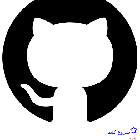
شروع کنید