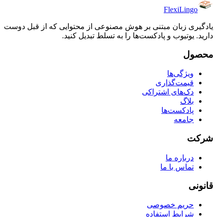
FlexiLingo
یادگیری زبان مبتنی بر هوش مصنوعی از محتوایی که از قبل دوست
دارید. یوتیوب و پادکست‌ها را به تسلط تبدیل کنید.
محصول
ویژگی‌ها
قیمت‌گذاری
دک‌های اشتراکی
بلاگ
پادکست‌ها
جامعه
شرکت
درباره ما
تماس با ما
قانونی
حریم خصوصی
شرایط استفاده