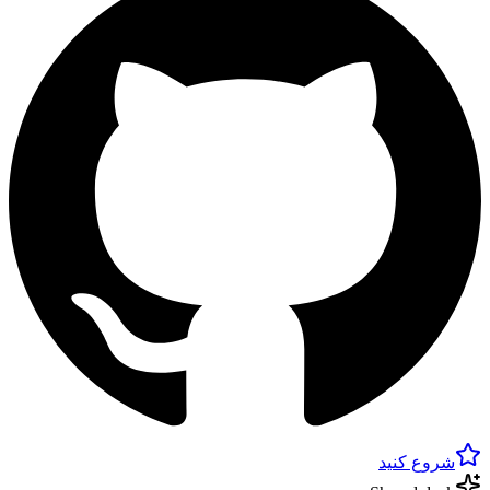
شروع کنید