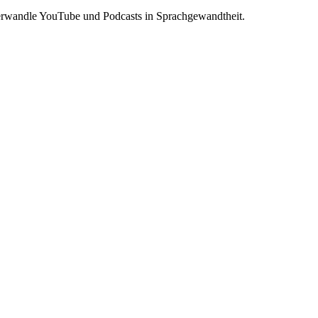
 Verwandle YouTube und Podcasts in Sprachgewandtheit.