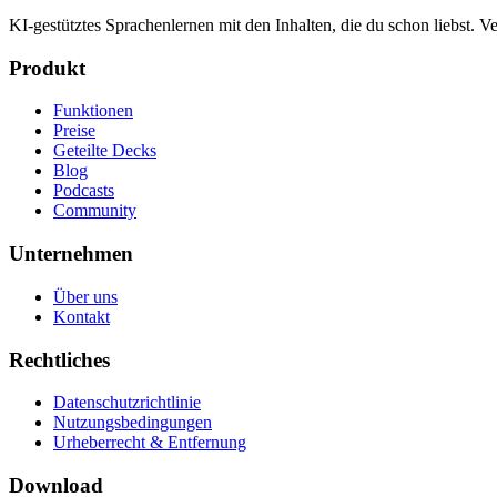
KI-gestütztes Sprachenlernen mit den Inhalten, die du schon liebst.
Produkt
Funktionen
Preise
Geteilte Decks
Blog
Podcasts
Community
Unternehmen
Über uns
Kontakt
Rechtliches
Datenschutzrichtlinie
Nutzungsbedingungen
Urheberrecht & Entfernung
Download