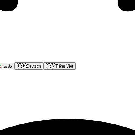
🇩🇪
🇻🇳
فارسی
Deutsch
Tiếng Việt