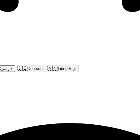
🇩🇪
🇻🇳
فارسی
Deutsch
Tiếng Việt