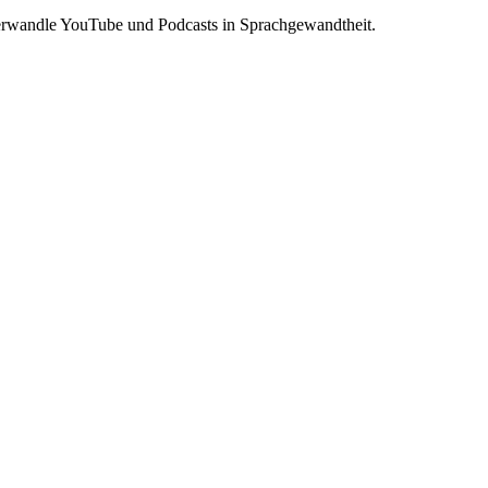
 Verwandle YouTube und Podcasts in Sprachgewandtheit.