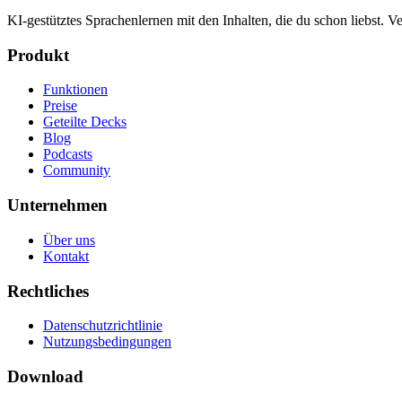
KI-gestütztes Sprachenlernen mit den Inhalten, die du schon liebst.
Produkt
Funktionen
Preise
Geteilte Decks
Blog
Podcasts
Community
Unternehmen
Über uns
Kontakt
Rechtliches
Datenschutzrichtlinie
Nutzungsbedingungen
Download