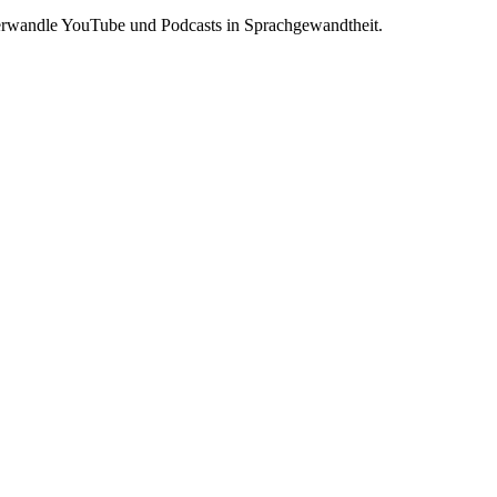
 Verwandle YouTube und Podcasts in Sprachgewandtheit.