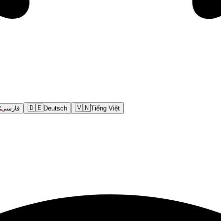
🇩🇪
🇻🇳
فارسی
Deutsch
Tiếng Việt