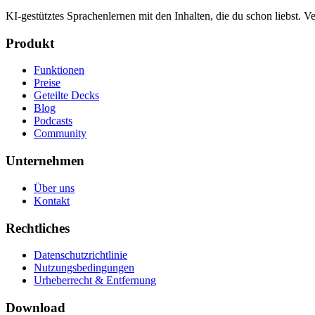
KI-gestütztes Sprachenlernen mit den Inhalten, die du schon liebst.
Produkt
Funktionen
Preise
Geteilte Decks
Blog
Podcasts
Community
Unternehmen
Über uns
Kontakt
Rechtliches
Datenschutzrichtlinie
Nutzungsbedingungen
Urheberrecht & Entfernung
Download