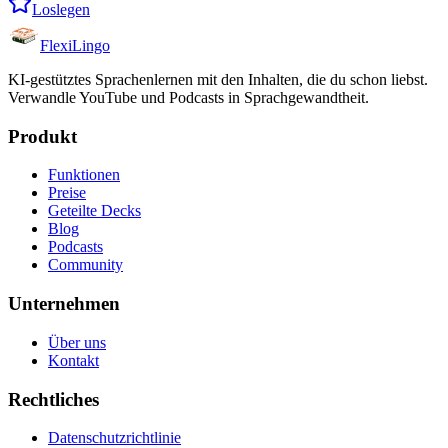
Loslegen
FlexiLingo
KI-gestütztes Sprachenlernen mit den Inhalten, die du schon liebst.
Verwandle YouTube und Podcasts in Sprachgewandtheit.
Produkt
Funktionen
Preise
Geteilte Decks
Blog
Podcasts
Community
Unternehmen
Über uns
Kontakt
Rechtliches
Datenschutzrichtlinie