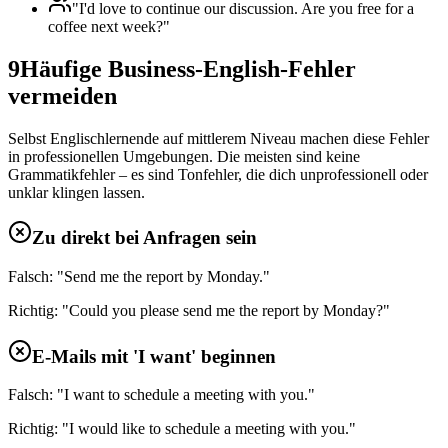
"I'd love to continue our discussion. Are you free for a
coffee next week?"
9
Häufige Business-English-Fehler
vermeiden
Selbst Englischlernende auf mittlerem Niveau machen diese Fehler
in professionellen Umgebungen. Die meisten sind keine
Grammatikfehler – es sind Tonfehler, die dich unprofessionell oder
unklar klingen lassen.
Zu direkt bei Anfragen sein
Falsch: "Send me the report by Monday."
Richtig: "Could you please send me the report by Monday?"
E-Mails mit 'I want' beginnen
Falsch: "I want to schedule a meeting with you."
Richtig: "I would like to schedule a meeting with you."