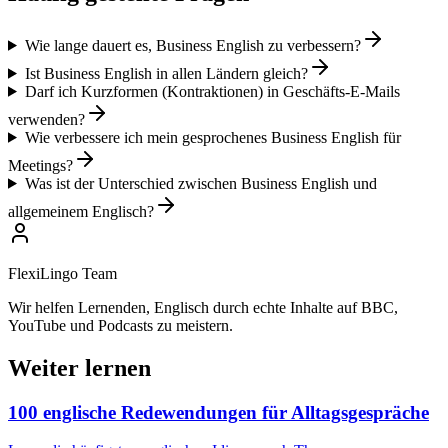
Wie lange dauert es, Business English zu verbessern?
Ist Business English in allen Ländern gleich?
Darf ich Kurzformen (Kontraktionen) in Geschäfts-E-Mails
verwenden?
Wie verbessere ich mein gesprochenes Business English für
Meetings?
Was ist der Unterschied zwischen Business English und
allgemeinem Englisch?
FlexiLingo Team
Wir helfen Lernenden, Englisch durch echte Inhalte auf BBC,
YouTube und Podcasts zu meistern.
Weiter lernen
100 englische Redewendungen für Alltagsgespräche