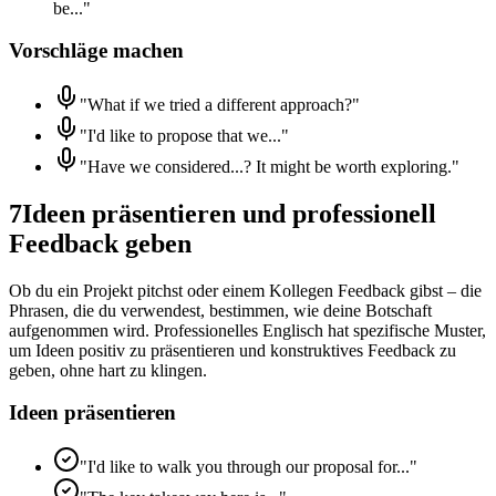
be..."
Vorschläge machen
"What if we tried a different approach?"
"I'd like to propose that we..."
"Have we considered...? It might be worth exploring."
7
Ideen präsentieren und professionell
Feedback geben
Ob du ein Projekt pitchst oder einem Kollegen Feedback gibst – die
Phrasen, die du verwendest, bestimmen, wie deine Botschaft
aufgenommen wird. Professionelles Englisch hat spezifische Muster,
um Ideen positiv zu präsentieren und konstruktives Feedback zu
geben, ohne hart zu klingen.
Ideen präsentieren
"I'd like to walk you through our proposal for..."