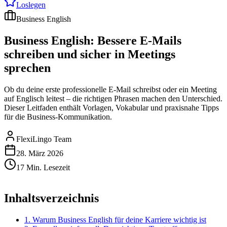
Loslegen
Business English
Business English: Bessere E-Mails
schreiben und sicher in Meetings
sprechen
Ob du deine erste professionelle E-Mail schreibst oder ein Meeting
auf Englisch leitest – die richtigen Phrasen machen den Unterschied.
Dieser Leitfaden enthält Vorlagen, Vokabular und praxisnahe Tipps
für die Business-Kommunikation.
FlexiLingo Team
28. März 2026
17 Min. Lesezeit
Inhaltsverzeichnis
1. Warum Business English für deine Karriere wichtig ist