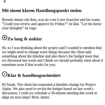
Mit einem klaren Handlungspunkt enden
Beende immer mit dem, was du vom Leser brauchst und bis wann.
"Could you review and approve by Friday?" ist klar. "Let me know
your thoughts" ist vage.
Zu lang & unklar
Hi, so I was thinking about the project and I wanted to mention that
we might need to change some things because the client said
something about the timeline and also there's the budget issue that
we discussed last week and I think we should probably meet about it
sometime soon if that works for you.
Klar & handlungsorientiert
Hi Sarah, The client has requested a timeline change for Project
Alpha. We also need to revisit the budget based on last week's
discussion. Could we schedule a 30-minute meeting this week to
align on next steps? Best, James