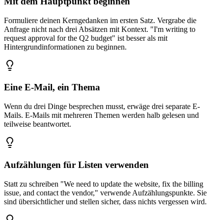
Mit dem Hauptpunkt beginnen
Formuliere deinen Kerngedanken im ersten Satz. Vergrabe die
Anfrage nicht nach drei Absätzen mit Kontext. "I'm writing to
request approval for the Q2 budget" ist besser als mit
Hintergrundinformationen zu beginnen.
Eine E-Mail, ein Thema
Wenn du drei Dinge besprechen musst, erwäge drei separate E-
Mails. E-Mails mit mehreren Themen werden halb gelesen und
teilweise beantwortet.
Aufzählungen für Listen verwenden
Statt zu schreiben "We need to update the website, fix the billing
issue, and contact the vendor," verwende Aufzählungspunkte. Sie
sind übersichtlicher und stellen sicher, dass nichts vergessen wird.