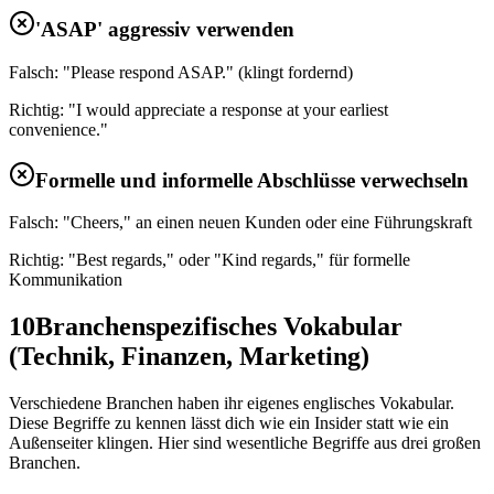
'ASAP' aggressiv verwenden
Falsch: "Please respond ASAP." (klingt fordernd)
Richtig: "I would appreciate a response at your earliest
convenience."
Formelle und informelle Abschlüsse verwechseln
Falsch: "Cheers," an einen neuen Kunden oder eine Führungskraft
Richtig: "Best regards," oder "Kind regards," für formelle
Kommunikation
10
Branchenspezifisches Vokabular
(Technik, Finanzen, Marketing)
Verschiedene Branchen haben ihr eigenes englisches Vokabular.
Diese Begriffe zu kennen lässt dich wie ein Insider statt wie ein
Außenseiter klingen. Hier sind wesentliche Begriffe aus drei großen
Branchen.