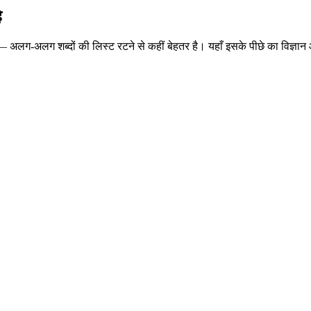
ै
 — अलग-अलग शब्दों की लिस्ट रटने से कहीं बेहतर है। यहाँ इसके पीछे का विज्ञा