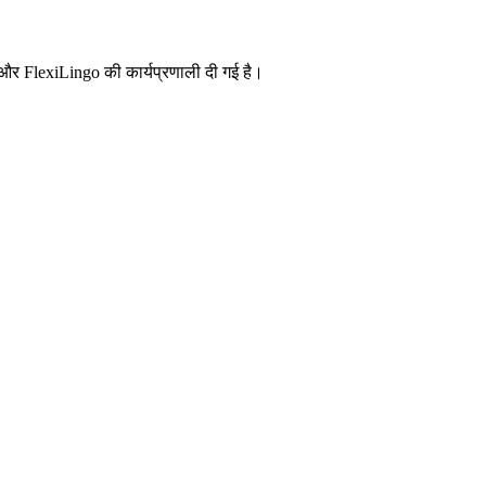
न और FlexiLingo की कार्यप्रणाली दी गई है।