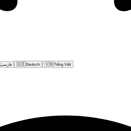
🇩🇪
🇻🇳
فارسی
Deutsch
Tiếng Việt