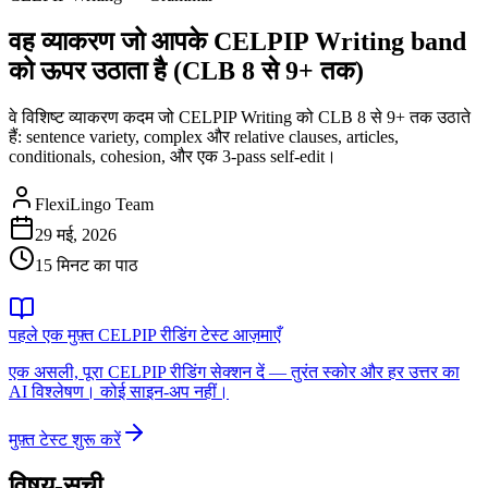
वह व्याकरण जो आपके CELPIP Writing band
को ऊपर उठाता है (CLB 8 से 9+ तक)
वे विशिष्ट व्याकरण कदम जो CELPIP Writing को CLB 8 से 9+ तक उठाते
हैं: sentence variety, complex और relative clauses, articles,
conditionals, cohesion, और एक 3-pass self-edit।
FlexiLingo Team
29 मई, 2026
15 मिनट का पाठ
पहले एक मुफ़्त CELPIP रीडिंग टेस्ट आज़माएँ
एक असली, पूरा CELPIP रीडिंग सेक्शन दें — तुरंत स्कोर और हर उत्तर का
AI विश्लेषण। कोई साइन-अप नहीं।
मुफ़्त टेस्ट शुरू करें
विषय-सूची