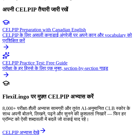
अपनी CELPIP तैयारी जारी रखें
CELPIP Preparation with Canadian English
CELPIP के लिए असली कनाडाई अंग्रेज़ी पर अपने कान और vocabulary को
प्रशिक्षित करें
CELPIP Practice Test: Free Guide
परीक्षा के हर हिस्से के लिए एक मुफ्त, section-by-section गाइड
FlexiLingo पर मुफ़्त CELPIP अभ्यास करें
8,000+ परीक्षा-शैली अभ्यास सामग्री और तुरंत AI-अनुमानित CLB स्कोर के
साथ अपनी बोलने, लिखने, पढ़ने और सुनने की कुशलता निखारें — फिर हर
प्रॉम्प्ट को ऐसी शब्दावली में बदलें जो वाकई याद रहे।
CELPIP अभ्यास देखें