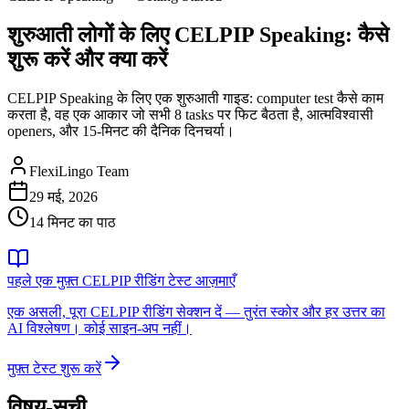
शुरुआती लोगों के लिए CELPIP Speaking: कैसे
शुरू करें और क्या करें
CELPIP Speaking के लिए एक शुरुआती गाइड: computer test कैसे काम
करता है, वह एक आकार जो सभी 8 tasks पर फिट बैठता है, आत्मविश्वासी
openers, और 15-मिनट की दैनिक दिनचर्या।
FlexiLingo Team
29 मई, 2026
14 मिनट का पाठ
पहले एक मुफ़्त CELPIP रीडिंग टेस्ट आज़माएँ
एक असली, पूरा CELPIP रीडिंग सेक्शन दें — तुरंत स्कोर और हर उत्तर का
AI विश्लेषण। कोई साइन-अप नहीं।
मुफ़्त टेस्ट शुरू करें
विषय-सूची