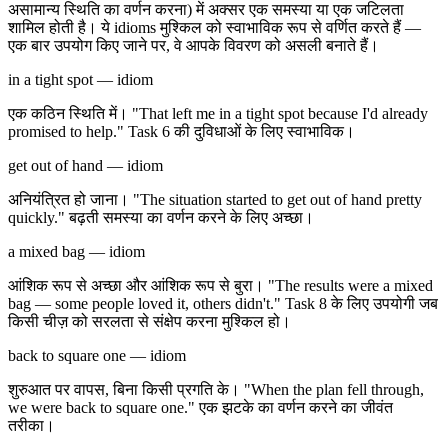
असामान्य स्थिति का वर्णन करना) में अक्सर एक समस्या या एक जटिलता
शामिल होती है। ये idioms मुश्किल को स्वाभाविक रूप से वर्णित करते हैं —
एक बार उपयोग किए जाने पर, वे आपके विवरण को असली बनाते हैं।
in a tight spot — idiom
एक कठिन स्थिति में। "That left me in a tight spot because I'd already
promised to help." Task 6 की दुविधाओं के लिए स्वाभाविक।
get out of hand — idiom
अनियंत्रित हो जाना। "The situation started to get out of hand pretty
quickly." बढ़ती समस्या का वर्णन करने के लिए अच्छा।
a mixed bag — idiom
आंशिक रूप से अच्छा और आंशिक रूप से बुरा। "The results were a mixed
bag — some people loved it, others didn't." Task 8 के लिए उपयोगी जब
किसी चीज़ को सरलता से संक्षेप करना मुश्किल हो।
back to square one — idiom
शुरुआत पर वापस, बिना किसी प्रगति के। "When the plan fell through,
we were back to square one." एक झटके का वर्णन करने का जीवंत
तरीका।