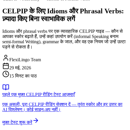
CELPIP के लिए Idioms और Phrasal Verbs:
ज़्यादा किए बिना स्वाभाविक लगें
Idioms और phrasal verbs पर एक व्यावहारिक CELPIP गाइड — कौन से
आपका स्कोर बढ़ाते हैं, उन्हें कहां उपयोग करें (informal Speaking बनाम
semi-formal Writing), grammar के जाल, और वह एक नियम जो उन्हें उल्टा
पड़ने से रोकता है।
FlexiLingo Team
29 मई, 2026
15 मिनट का पाठ
पहले एक मुफ़्त CELPIP रीडिंग टेस्ट आज़माएँ
एक असली, पूरा CELPIP रीडिंग सेक्शन दें — तुरंत स्कोर और हर उत्तर का
AI विश्लेषण। कोई साइन-अप नहीं।
मुफ़्त टेस्ट शुरू करें