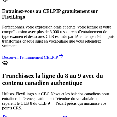
Entraînez-vous au CELPIP gratuitement sur
FlexiLingo
Perfectionnez votre expression orale et écrite, votre lecture et votre
compréhension avec plus de 8,000 ressources d'entraînement de
type examen et des scores CLB estimés par IA en temps réel — puis
transformez chaque sujet en vocabulaire que vous retiendrez
vraiment.
Découvrir l'entraînement CELPIP
Franchissez la ligne du 8 au 9 avec du
contenu canadien authentique
Utilisez FlexiLingo sur CBC News et les balados canadiens pour
entraîner l'inférence, l'attitude et l'étendue du vocabulaire qui
séparent le CLB 8 du CLB 9 — l'écart précis qui maximise vos
points CRS.