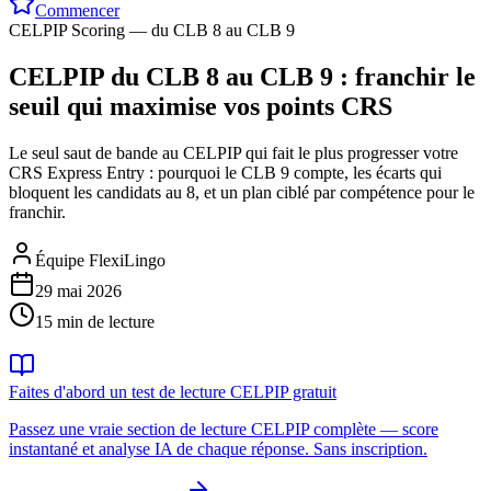
Commencer
CELPIP Scoring — du CLB 8 au CLB 9
CELPIP du CLB 8 au CLB 9 : franchir le
seuil qui maximise vos points CRS
Le seul saut de bande au CELPIP qui fait le plus progresser votre
CRS Express Entry : pourquoi le CLB 9 compte, les écarts qui
bloquent les candidats au 8, et un plan ciblé par compétence pour le
franchir.
Équipe FlexiLingo
29 mai 2026
15 min de lecture
Faites d'abord un test de lecture CELPIP gratuit
Passez une vraie section de lecture CELPIP complète — score
instantané et analyse IA de chaque réponse. Sans inscription.