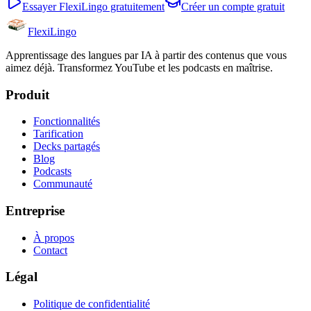
Essayer FlexiLingo gratuitement
Créer un compte gratuit
FlexiLingo
Apprentissage des langues par IA à partir des contenus que vous
aimez déjà. Transformez YouTube et les podcasts en maîtrise.
Produit
Fonctionnalités
Tarification
Decks partagés
Blog
Podcasts
Communauté
Entreprise
À propos
Contact
Légal
Politique de confidentialité