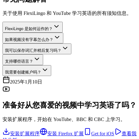
关于使用 FlexiLingo 和 YouTube 学习英语的所有须知信息。
FlexiLingo 是如何运作的？
如果视频没有字幕怎么办？
我可以保存词汇并稍后复习吗？
支持哪些语言？
我需要创建账户吗？
2025年1月10日
准备好从您喜爱的视频中学习英语了吗？
安装扩展程序，开始在 YouTube、BBC 和 CBC 上学习。
安装扩展程序
安装 Firefox 扩展
Get for iOS
查看我