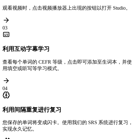
观看视频时，点击视频播放器上出现的按钮以打开 Studio。
03
利用互动字幕学习
查看每个单词的 CEFR 等级，点击即可添加至生词本，并使
用填空或听写等学习模式。
04
利用间隔重复进行复习
您保存的单词将变成闪卡。使用我们的 SRS 系统进行复习，
实现永久记忆。