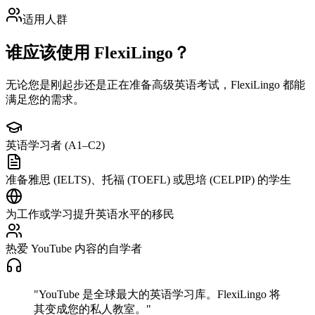
适用人群
谁应该使用 FlexiLingo？
无论您是刚起步还是正在准备高级英语考试，FlexiLingo 都能
满足您的需求。
英语学习者 (A1–C2)
准备雅思 (IELTS)、托福 (TOEFL) 或思培 (CELPIP) 的学生
为工作或学习提升英语水平的移民
热爱 YouTube 内容的自学者
"
YouTube 是全球最大的英语学习库。FlexiLingo 将
其变成您的私人教室。
"