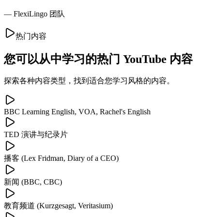
— FlexiLingo 团队
热门内容
您可以从中学习的热门 YouTube 内容
探索各种内容类型，找到适合您学习风格的内容。
BBC Learning English, VOA, Rachel's English
TED 演讲与纪录片
播客 (Lex Fridman, Diary of a CEO)
新闻 (BBC, CBC)
教育频道 (Kurzgesagt, Veritasium)