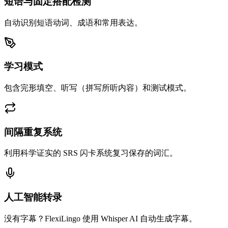
短语与固定搭配检测
自动识别短语动词、成语和常用表达。
学习模式
包含完形填空、听写（拼写所听内容）和测试模式。
间隔重复系统
利用科学证实的 SRS 闪卡系统复习保存的词汇。
人工智能转录
没有字幕？FlexiLingo 使用 Whisper AI 自动生成字幕。