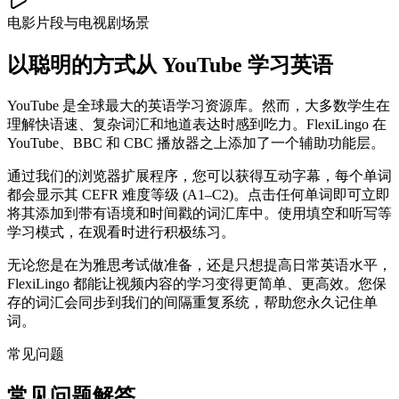
电影片段与电视剧场景
以聪明的方式从 YouTube 学习英语
YouTube 是全球最大的英语学习资源库。然而，大多数学生在
理解快语速、复杂词汇和地道表达时感到吃力。FlexiLingo 在
YouTube、BBC 和 CBC 播放器之上添加了一个辅助功能层。
通过我们的浏览器扩展程序，您可以获得互动字幕，每个单词
都会显示其 CEFR 难度等级 (A1–C2)。点击任何单词即可立即
将其添加到带有语境和时间戳的词汇库中。使用填空和听写等
学习模式，在观看时进行积极练习。
无论您是在为雅思考试做准备，还是只想提高日常英语水平，
FlexiLingo 都能让视频内容的学习变得更简单、更高效。您保
存的词汇会同步到我们的间隔重复系统，帮助您永久记住单
词。
常见问题
常见问题解答