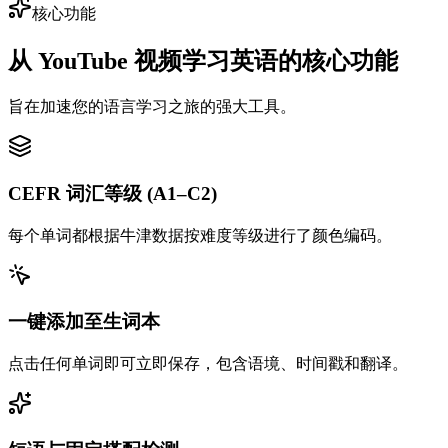
核心功能
从 YouTube 视频学习英语的核心功能
旨在加速您的语言学习之旅的强大工具。
CEFR 词汇等级 (A1–C2)
每个单词都根据牛津数据按难度等级进行了颜色编码。
一键添加至生词本
点击任何单词即可立即保存，包含语境、时间戳和翻译。