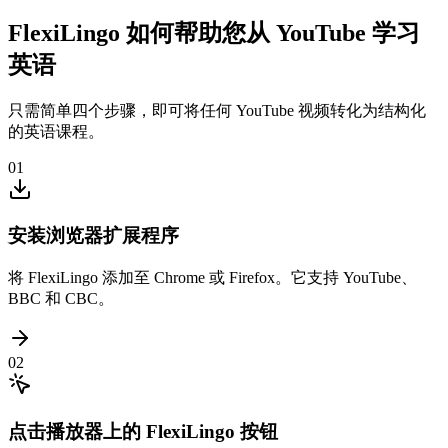
FlexiLingo 如何帮助您从 YouTube 学习
英语
只需简单四个步骤，即可将任何 YouTube 视频转化为结构化
的英语课程。
01
安装浏览器扩展程序
将 FlexiLingo 添加至 Chrome 或 Firefox。它支持 YouTube、
BBC 和 CBC。
02
点击播放器上的 FlexiLingo 按钮